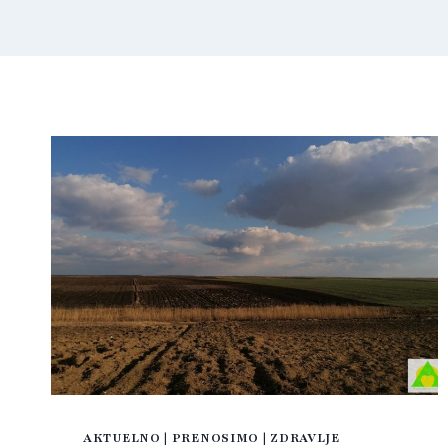
AKTUELNO
|
PRENOSIMO
|
ZDRAVLJE